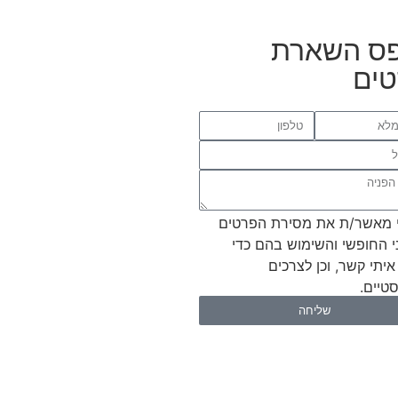
ס השארת
ים
 מאשר/ת את מסירת הפרטים
י החופשי והשימוש בהם כדי
איתי קשר, וכן לצרכים
טיים.
שליחה