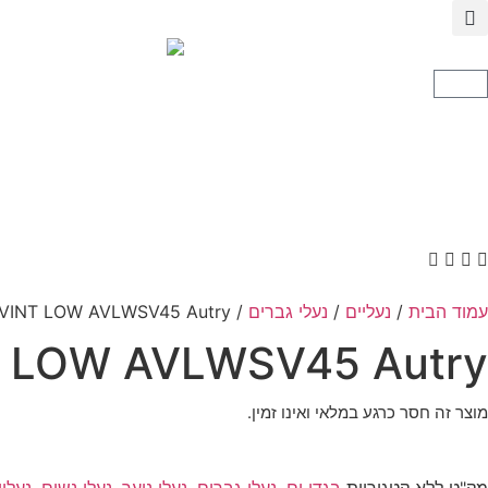
עמוד הבית
/
נעליים
/
נעלי גברים
/ SUP VINT LOW AVLWSV45 Autry
 LOW AVLWSV45 Autry
מוצר זה חסר כרגע במלאי ואינו זמין.