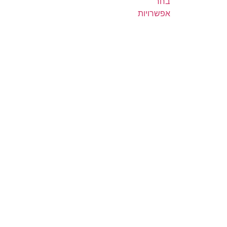
בחר
אפשרויות