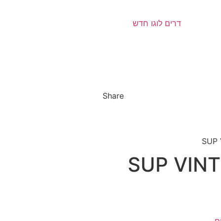
Share
SUP VINT