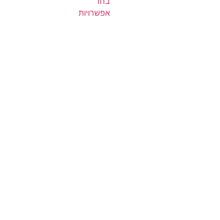
בחר
אפשרויות