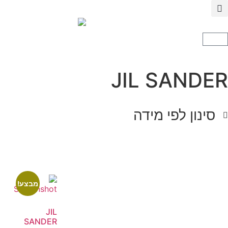
JIL SANDER
סינון לפי מידה
מבצע!
JIL
SANDER