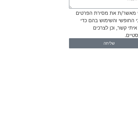
 מאשר/ת את מסירת הפרטים
י החופשי והשימוש בהם כדי
איתי קשר, וכן לצרכים
טיים.
שליחה