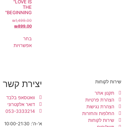
"LOVE IS
THE
BEGINNING"
₪
1,499.00
₪
899.00
בחר
אפשרויות
יצירת קשר
שירות לקוחות
תקנון אתר
וואטסאפ בלבד
הצהרת פרטיות
דואר אלקטרוני
הצהרת נגישות
053-3333214
החלפות והחזרות
שירות לקוחות
א'-ה': 10:00-21:30