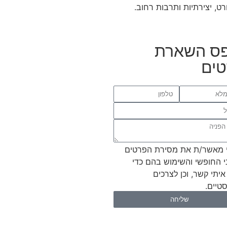
ס השארת
ים
 מאשר/ת את מסירת הפרטים
י החופשי והשימוש בהם כדי
איתי קשר, וכן לצרכים
טיים.
שליחה