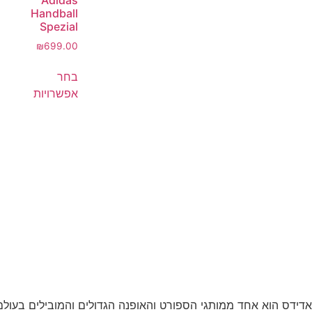
Handball
Spezial
₪
699.00
בחר
אפשרויות