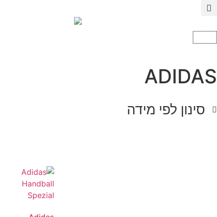
ADIDAS
סינון לפי מידה
Adidas