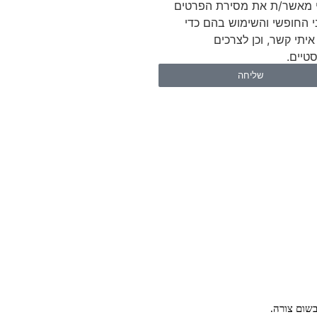
 מאשר/ת את מסירת הפרטים
י החופשי והשימוש בהם כדי
איתי קשר, וכן לצרכים
טיים.
שליחה
שום צורה.