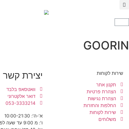
GOORIN
יצירת קשר
שירות לקוחות
תקנון אתר
וואטסאפ בלבד
הצהרת פרטיות
דואר אלקטרוני
הצהרת נגישות
053-3333214
החלפות והחזרות
שירות לקוחות
א'-ה': 10:00-21:30
משלוחים
ו': מ 9:00 עד שעה לפני כניסת שבת