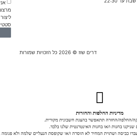
אני
מרצונ
ליצור 
סטטיס
דרים שוז © 2026 כל הזכויות שמורות
מדיניות החלפות והחזרות
קה/החלפה/החזרה תתאפשר בהצגת חשבונית מקורית.
 שניקנו בחנות ו/או בחנות האינטרנטית שלנו בלבד.
רו כביסה ושתוית המחיר לא הוסרה ו/או שקופסת הנעליים שלמה ולא פגומה ב