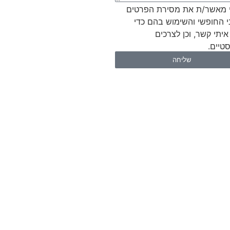
 מאשר/ת את מסירת הפרטים
י החופשי והשימוש בהם כדי
איתי קשר, וכן לצרכים
טיים.
שליחה