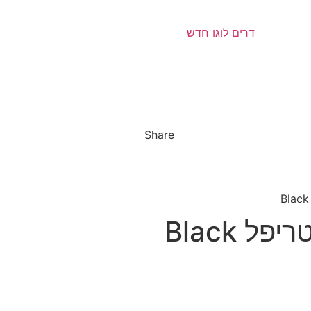
Share