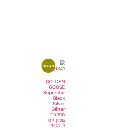
מבצע!
GOLDEN
GOOSE
Superstar
Black
Silver
Glitter
סניקרס
גולדן גוס
ליימטיד