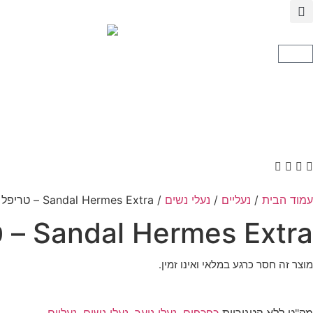
עמוד הבית
/
נעליים
/
נעלי נשים
/ Sandal Hermes Extra – טריפל Black
Sandal Hermes Extra – טריפל Black
מוצר זה חסר כרגע במלאי ואינו זמין.