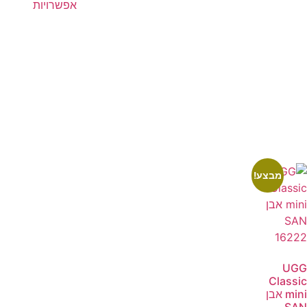
אפשרויות
מבצע!
UGG
Classic
mini אבן