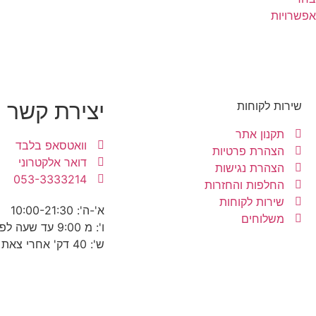
אפשרויות
יצירת קשר
שירות לקוחות
תקנון אתר
וואטסאפ בלבד
הצהרת פרטיות
דואר אלקטרוני
הצהרת נגישות
053-3333214
החלפות והחזרות
שירות לקוחות
א'-ה': 10:00-21:30
משלוחים
ו': מ 9:00 עד שעה לפני כניסת שבת
ש': 40 דק' אחרי צאת שבת עד 22:30