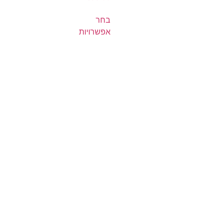
בחר
אפשרויות