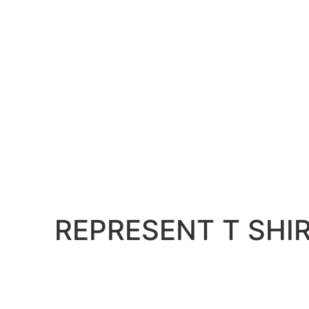
REPRESENT T SHI