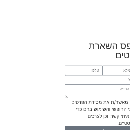
ס השארת
ים
 מאשר/ת את מסירת הפרטים
י החופשי והשימוש בהם כדי
איתי קשר, וכן לצרכים
טיים.