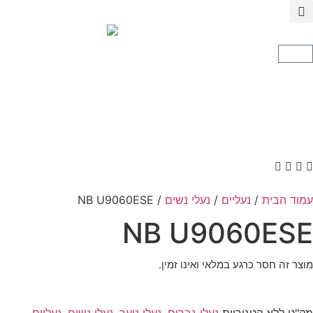
עמוד הבית
/
נעליים
/
נעלי נשים
/ NB U9060ESE
NB U9060ESE
מוצר זה חסר כרגע במלאי ואינו זמין.