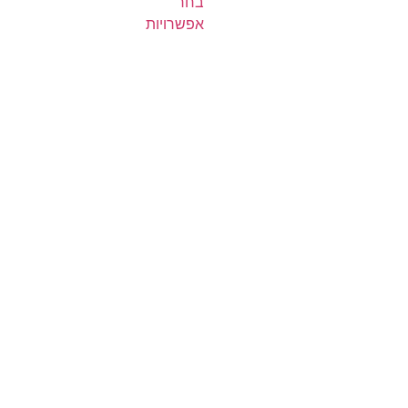
בחר
אפשרויות