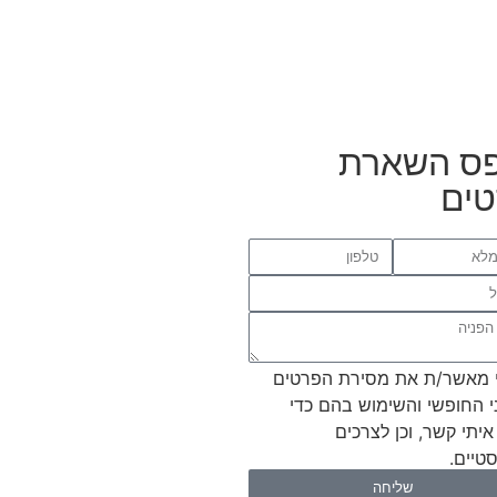
ס השארת
ים
 מאשר/ת את מסירת הפרטים
י החופשי והשימוש בהם כדי
איתי קשר, וכן לצרכים
טיים.
שליחה