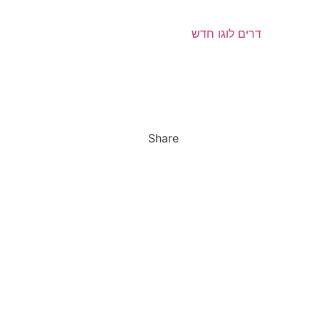
Share