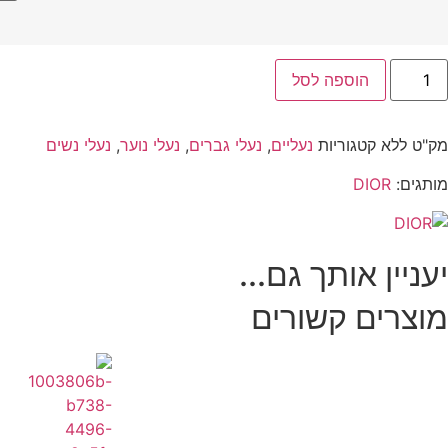
הוספה לסל
מק"ט
ללא
קטגוריות
נעליים
,
נעלי גברים
,
נעלי נוער
,
נעלי נשים
מותגים:
DIOR
יעניין אותך גם...
מוצרים קשורים