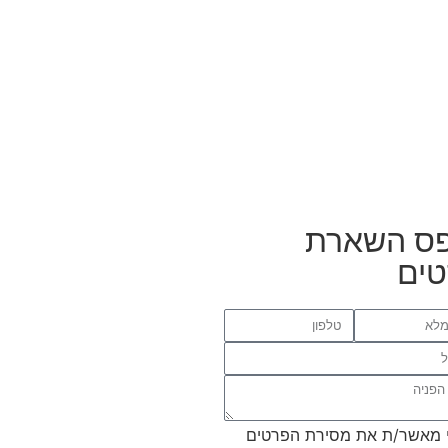
ס השארת
ים
 מאשר/ת את מסירת הפרטים