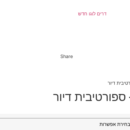
Share