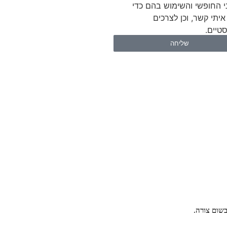
י החופשי והשימוש בהם כדי
איתי קשר, וכן לצרכים
טיים.
שליחה
שום צורה.