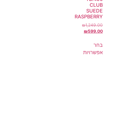
CLUB
SUEDE
RASPBERRY
₪
1,249.00
₪
599.00
בחר
אפשרויות