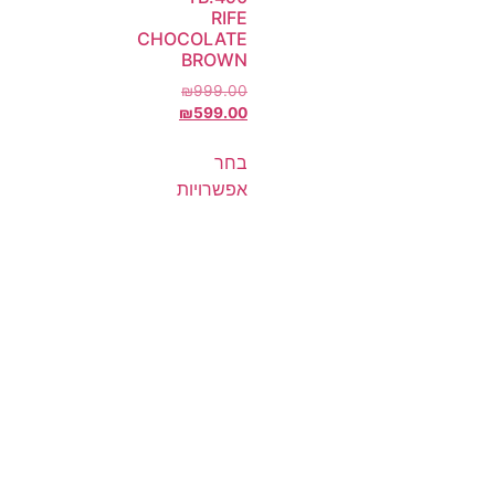
RIFE
CHOCOLATE
BROWN
₪
999.00
₪
599.00
בחר
אפשרויות