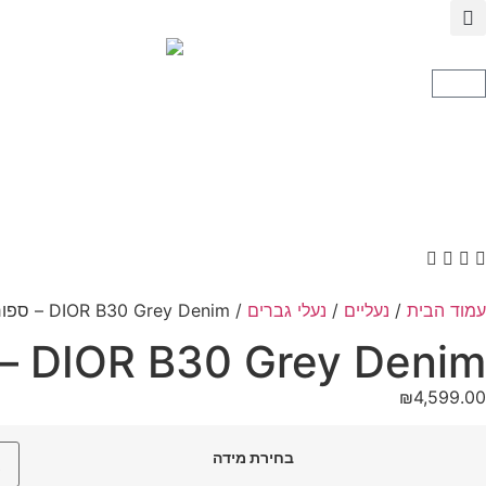
עמוד הבית
/
נעליים
/
נעלי גברים
/ DIOR B30 Grey Denim – ספורטיבית דיור
DIOR B30 Grey Denim – ספורטיבית דיור
₪
4,599.00
בחירת מידה