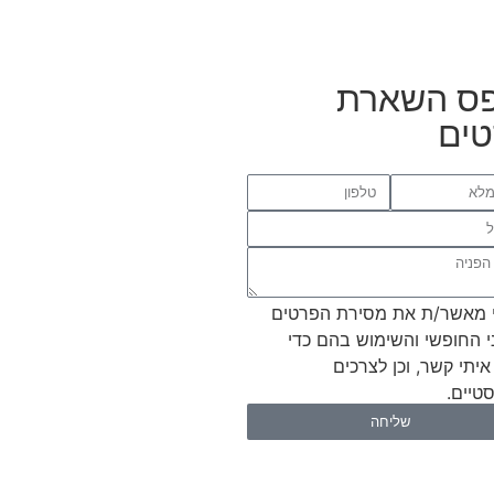
ס השארת
ים
 מאשר/ת את מסירת הפרטים
י החופשי והשימוש בהם כדי
איתי קשר, וכן לצרכים
טיים.
שליחה