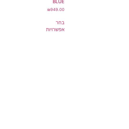
BLUE
₪
949.00
בחר
אפשרויות