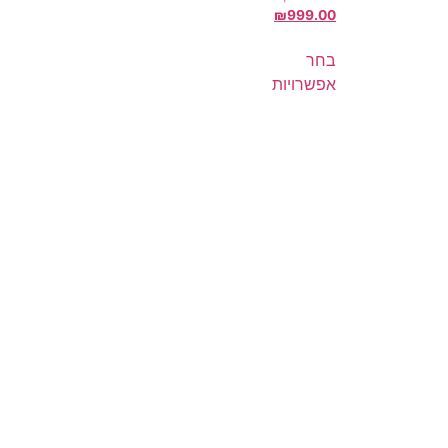
₪
999.00
בחר
אפשרויות