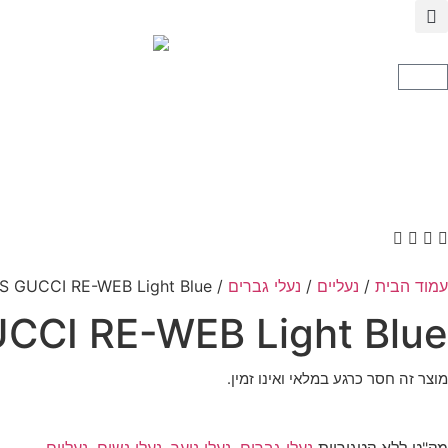
עמוד הבית
/
נעליים
/
נעלי גברים
/ BASKETS GUCCI RE-WEB Light Blue
CCI RE-WEB Light Blue
מוצר זה חסר כרגע במלאי ואינו זמין.