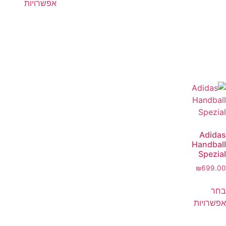
אפשרויות
Adidas
Handball
Spezial
₪
699.00
בחר
אפשרויות