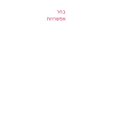
בחר
אפשרויות