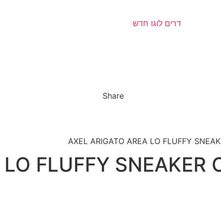
Share
 LO FLUFFY SNEAKER C