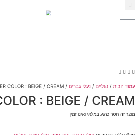
עמוד הבית
/
נעליים
/
נעלי גברים
/ AXEL ARIGATO AREA LO FLUFFY SNEAKER COLOR : BEIGE / CREAM
OLOR : BEIGE / CREAM
מוצר זה חסר כרגע במלאי ואינו זמין.