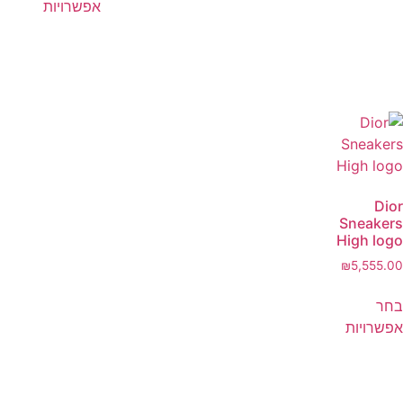
אפשרויות
Dior
Sneakers
High logo
₪
5,555.00
בחר
אפשרויות