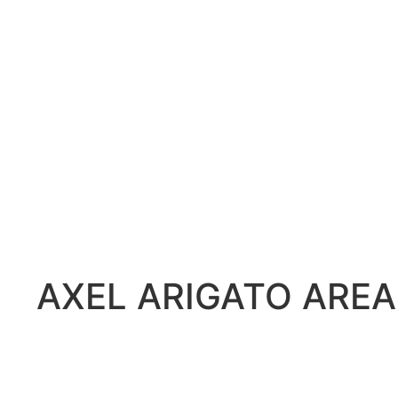
AXEL ARIGATO AREA