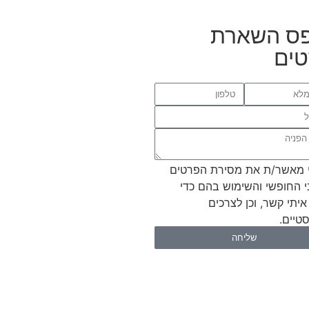
ס השארת
ים
 מאשר/ת את מסירת הפרטים
י החופשי והשימוש בהם כדי
איתי קשר, וכן לצרכים
טיים.
שליחה