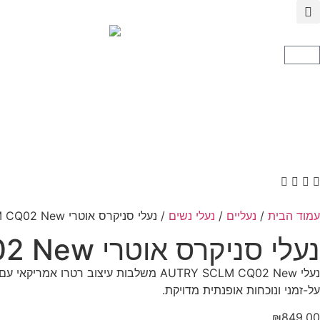
עמוד הבית
/
נעליים
/
נעלי נשים
/ נעלי סניקרס אוטרי AUTRY SCLM CQ02 New
נעלי סניקרס אוטרי AUTRY SCLM CQ02 New
נעלי AUTRY SCLM CQ02 New משלבות עיצ
על-זמני ונוכחות אופנתית מדויקת.
₪
849.00