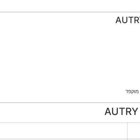
 מוקפד