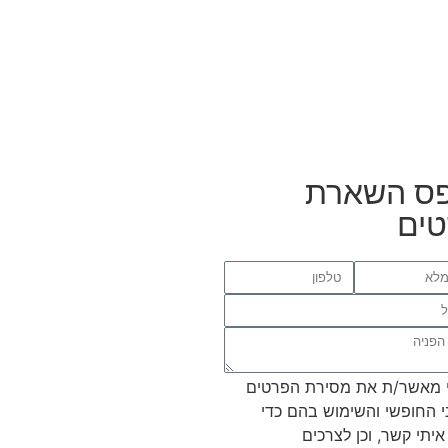
ס השארת
ים
 מאשר/ת את מסירת הפרטים
י החופשי והשימוש בהם כדי
איתי קשר, וכן לצרכים