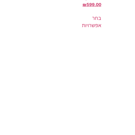
₪
599.00
בחר
אפשרויות