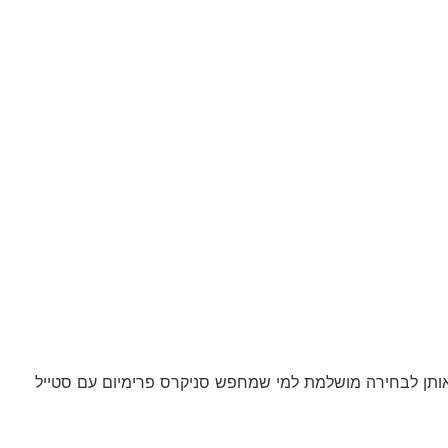
, מה שהופך אותן לבחירה מושלמת למי שמחפש סניקרס פרימיום עם סטייל