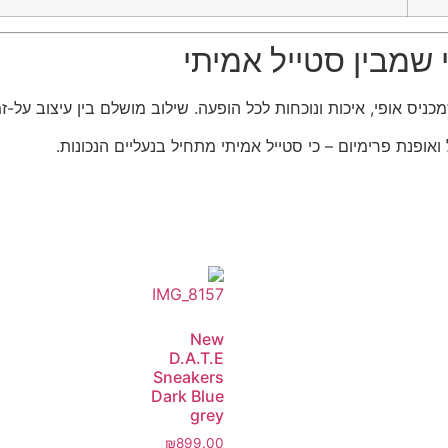
שמבין סטייל אמיתי
New
D.A.T.E
Sneakers
Dark Blue
grey
₪
899.00