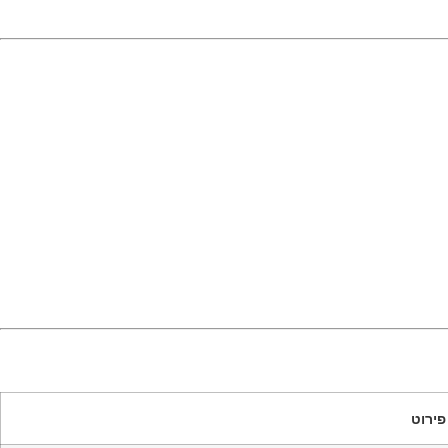
פירוט