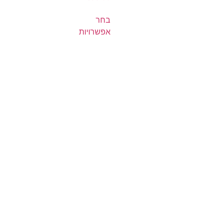
בחר
אפשרויות