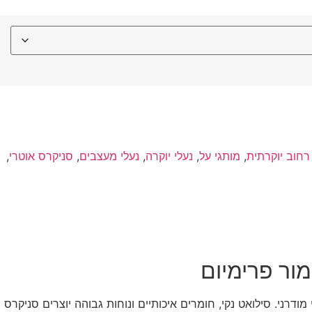
רחוב יוקרתית
,
מותגי על
,
נעלי יוקרה
,
נעלי מעצבים
,
סניקרס אוטרי
,
 אורבני מודרני. סילואט נקי, חומרים איכותיים ונוחות גבוהה יוצרים סניקרס