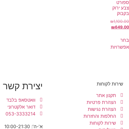
ספורט
צבע ירוק
בקבוק
₪
1,100.00
₪
649.00
בחר
אפשרויות
יצירת קשר
שירות לקוחות
תקנון אתר
וואטסאפ בלבד
הצהרת פרטיות
דואר אלקטרוני
הצהרת נגישות
053-3333214
החלפות והחזרות
שירות לקוחות
א'-ה': 10:00-21:30