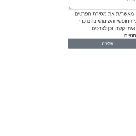
 מאשר/ת את מסירת הפרטים
י החופשי והשימוש בהם כדי
איתי קשר, וכן לצרכים
טיים.
שליחה