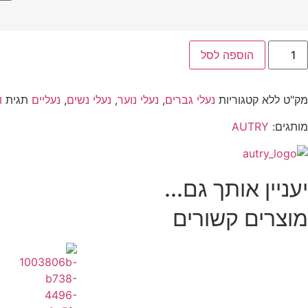
הוספה לסל
מק"ט
ללא
קטגוריות
נעלי גברים
,
נעלי נוער
,
נעלי נשים
,
נעליים
תגית
ו
מותגים:
AUTRY
יעניין אותך גם...
מוצרים קשורים