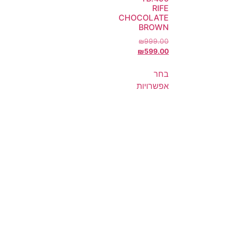
RIFE
CHOCOLATE
BROWN
₪
999.00
₪
599.00
בחר
אפשרויות