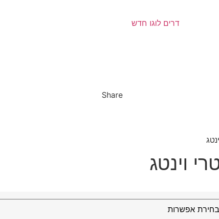
Share