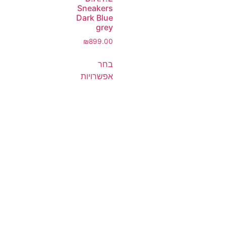
Sneakers
Dark Blue
grey
₪
899.00
בחר
אפשרויות