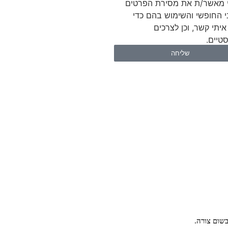
 מאשר/ת את מסירת הפרטים
י החופשי והשימוש בהם כדי
איתי קשר, וכן לצרכים
טיים.
שליחה
שום צורה.