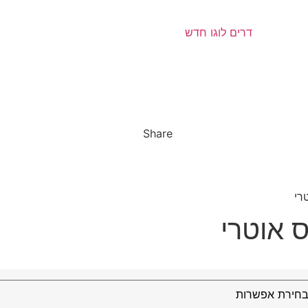
Share