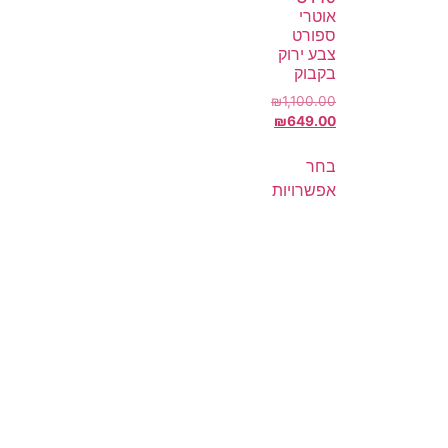
אוטרי
ספורט
צבע ירוק
בקבוק
₪
1,100.00
₪
649.00
בחר
אפשרויות