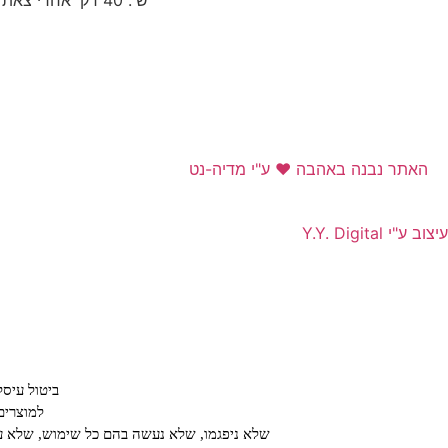
האתר נבנה באהבה ❤ ע"י מדיה-נט​
עיצוב ע"י Y.Y. Digital
ביטול עיס
למוצרים
שלא ניפגמו, שלא נעשה בהם כל שימוש, שלא עב