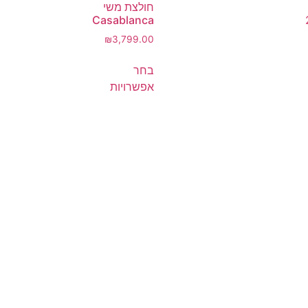
חולצת משי
Casablanca
₪
3,799.00
בחר
אפשרויות