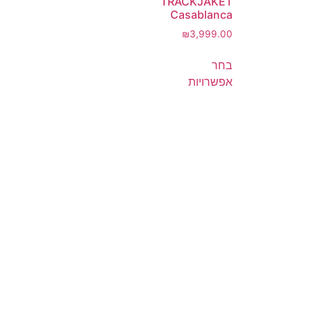
TRACKJAKET
Casablanca
₪
3,999.00
בחר
אפשרויות