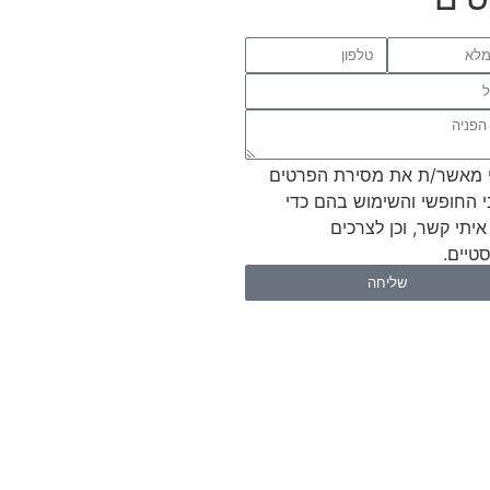
 מאשר/ת את מסירת הפרטים
י החופשי והשימוש בהם כדי
איתי קשר, וכן לצרכים
טיים.
שליחה