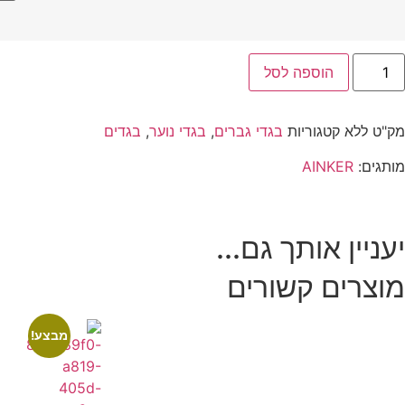
הוספה לסל
מק"ט
ללא
קטגוריות
בגדי גברים
,
בגדי נוער
,
בגדים
מותגים:
AINKER
יעניין אותך גם...
מוצרים קשורים
מבצע!