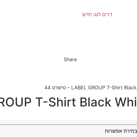
Share