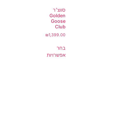
סווצ׳ר
Golden
Goose
Club
₪
1,399.00
בחר
אפשרויות