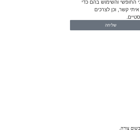
י החופשי והשימוש בהם כדי
איתי קשר, וכן לצרכים
טיים.
שליחה
שום צורה.