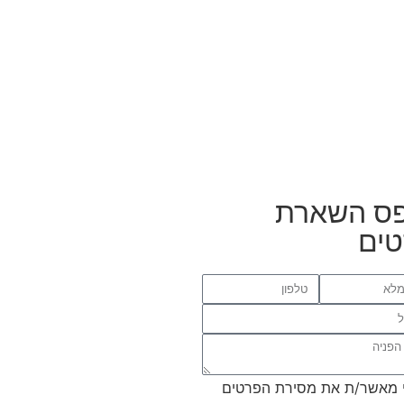
ס השארת
ים
 מאשר/ת את מסירת הפרטים