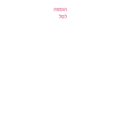
הוספה
לסל