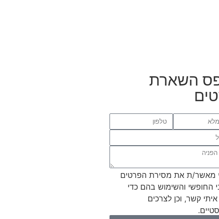
ס השארת
ים
 מאשר/ת את מסירת הפרטים
י החופשי והשימוש בהם כדי
איתי קשר, וכן לצרכים
טיים.