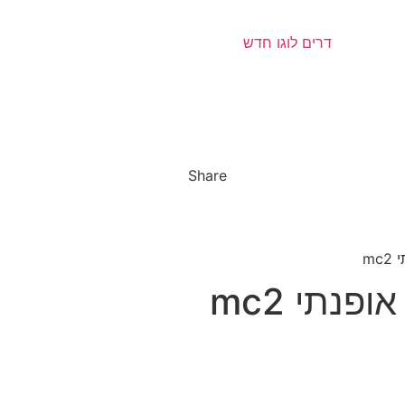
Share