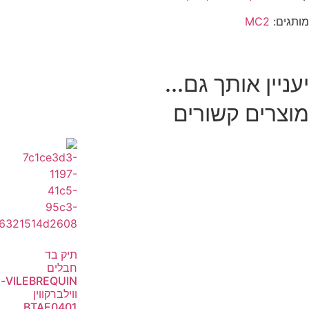
מותגים:
MC2
יעניין אותך גם...
מוצרים קשורים
תיק בד
חבלים
VILEBREQUIN-
ווילברקווין
BTAE0401