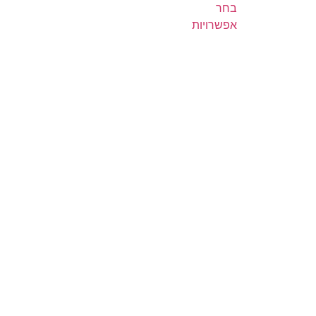
בחר
אפשרויות