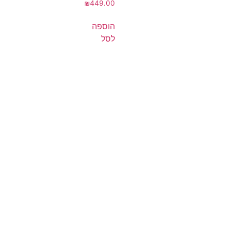
₪
449.00
הוספה
לסל