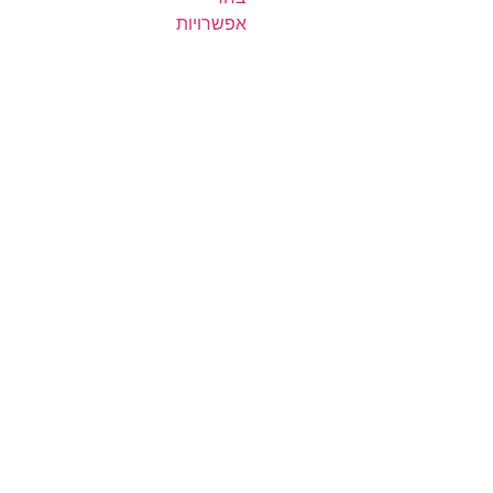
אפשרויות