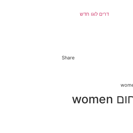
Share