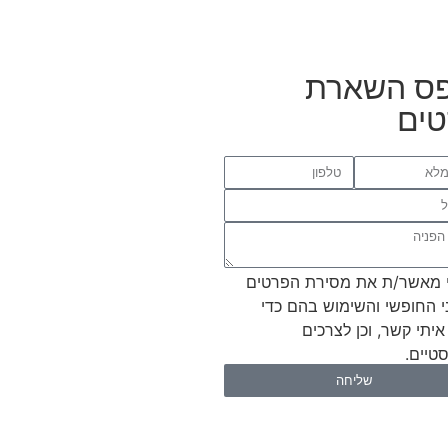
ס השארת
ים
 מאשר/ת את מסירת הפרטים
י החופשי והשימוש בהם כדי
איתי קשר, וכן לצרכים
טיים.
שליחה