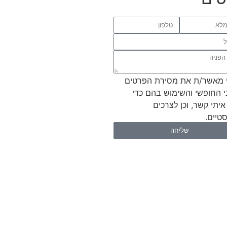
 מאשר/ת את מסירת הפרטים
י החופשי והשימוש בהם כדי
איתי קשר, וכן לצרכים
טיים.
שליחה