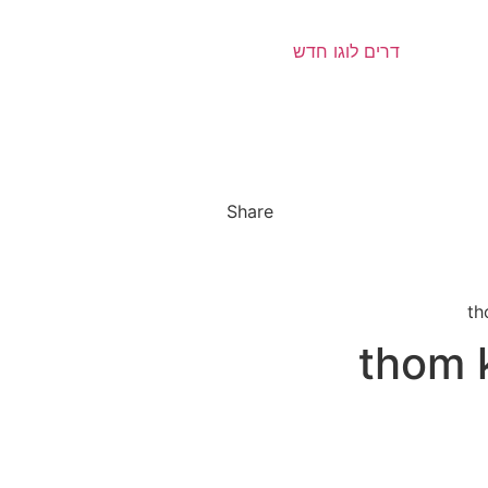
Share