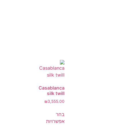
Casablanca
silk twill
₪
3,555.00
בחר
אפשרויות