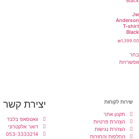
Jw
Anderson
T-shirt
Black
₪
1,399.00
בחר
אפשרויות
יצירת קשר
שירות לקוחות
תקנון אתר
וואטסאפ בלבד
הצהרת פרטיות
דואר אלקטרוני
הצהרת נגישות
053-3333214
החלפות והחזרות