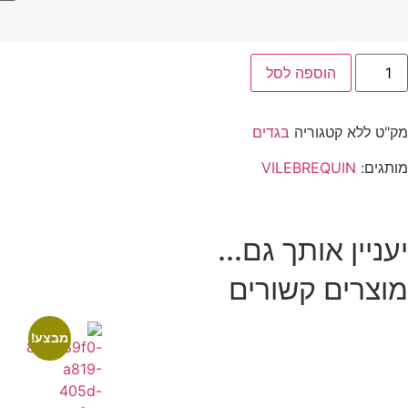
הוספה לסל
מק"ט
ללא
קטגוריה
בגדים
מותגים:
VILEBREQUIN
יעניין אותך גם...
מוצרים קשורים
מבצע!