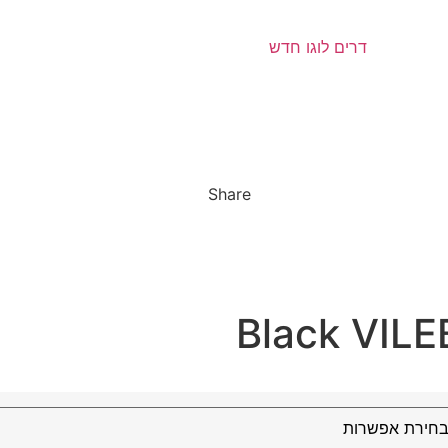
Share