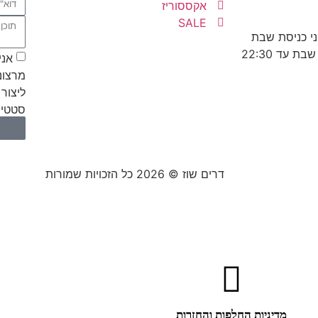
אקססוריז
SALE
אני
מרצונ
ליצור 
סטטיס
דרים שוז © 2026 כל הזכויות שמורות
מדיניות החלפות והחזרות