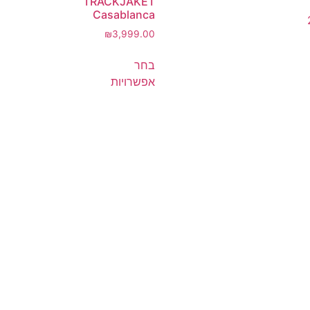
TRACKJAKET
Casablanca
₪
3,999.00
בחר
אפשרויות