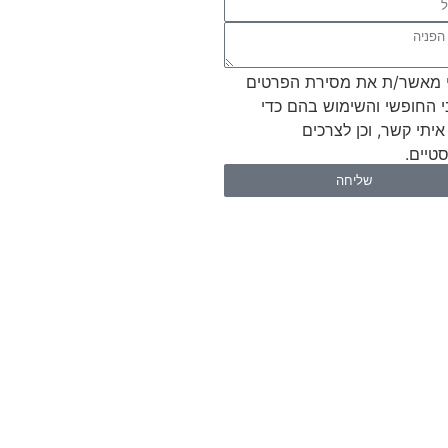
 מאשר/ת את מסירת הפרטים
י החופשי והשימוש בהם כדי
איתי קשר, וכן לצרכים
טיים.
שליחה