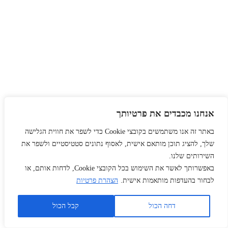
אנחנו מכבדים את פרטיותך
באתר זה אנו משתמשים בקובצי Cookie כדי לשפר את חווית הגלישה
שלך, להציג תוכן מותאם אישית, לאסוף נתונים סטטיסטיים ולשפר את
השירותים שלנו.
באפשרותך לאשר את השימוש בכל הקובצי Cookie, לדחות אותם, או
לבחור בהעדפות מותאמות אישית.
הצהרת פרטיות
דחה הכול
קבל הכול